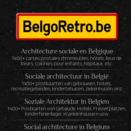
Architecture sociale en Belgique
1400+ cartes postales d'immeubles, hôtels, lieux de
loisirs, colonies pour enfants, hôpitaux, etc.
Sociale architectuur in België
1400+ postkaarten van gebouwen, hotels,
recreatiegebieden, kindertehuizen, ziekenhuizen, enz.
Soziale Architektur in Belgien
1400+ Postkarten von Gebäude, Hotels, Freizeitplätzen,
Kinderferienlager, Krankenhäusern usw.
Social architecture in Belgium