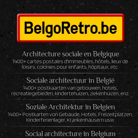
Architecture sociale en Belgique
1400+ cartes postales d'immeubles, hôtels, lieux de
loisirs, colonies pour enfants, hôpitaux, etc.
Sociale architectuur in België
1400+ postkaarten van gebouwen, hotels,
recreatiegebieden, kindertehuizen, ziekenhuizen, enz.
Soziale Architektur in Belgien
1400+ Postkarten von Gebäude, Hotels, Freizeitplätzen,
Kinderferienlager, Krankenhäusern usw.
Social architecture in Belgium